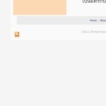
เป็นมิตรกั
Home
|
Abou
©2012, Richland Machi